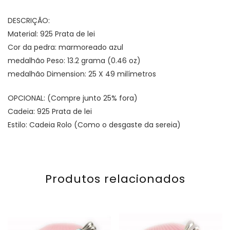
DESCRIÇÃO:
Material: 925 Prata de lei
Cor da pedra: marmoreado azul
medalhão Peso: 13.2 grama (0.46 oz)
medalhão Dimension: 25 X 49 milímetros
OPCIONAL: (Compre junto 25% fora)
Cadeia: 925 Prata de lei
Estilo: Cadeia Rolo (Como o desgaste da sereia)
Produtos relacionados