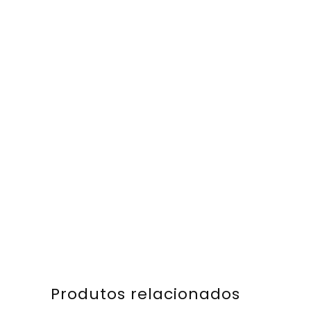
Produtos relacionados