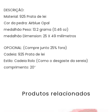
DESCRIÇÃO:
Material: 925 Prata de lei
Cor da pedra: Airblue Opal
medalhão Peso: 13.2 grama (0.46 oz)
medalhão Dimension: 25 X 49 milímetros
OPCIONAL: (Compre junto 25% fora)
Cadeia: 925 Prata de lei
Estilo: Cadeia Rolo (Como o desgaste da sereia)
comprimento: 20″
Produtos relacionados