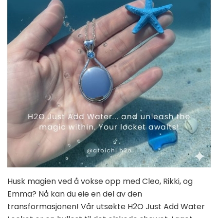
Husk magien ved å vokse opp med Cleo, Rikki, og
Emma? Nå kan du eie en del av den
transformasjonen! Vår utsøkte H2O Just Add Water