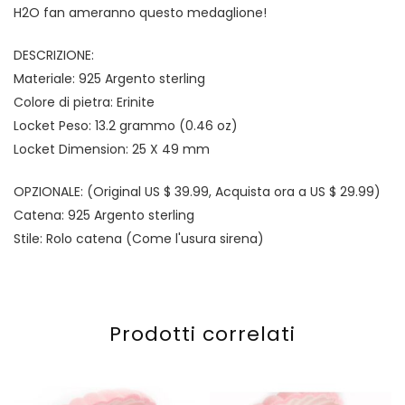
H2O fan ameranno questo medaglione!
DESCRIZIONE:
Materiale: 925 Argento sterling
Colore di pietra: Erinite
Locket Peso: 13.2 grammo (0.46 oz)
Locket Dimension: 25 X 49 mm
OPZIONALE: (Original US $ 39.99, Acquista ora a US $ 29.99)
Catena: 925 Argento sterling
Stile: Rolo catena (Come l'usura sirena)
Prodotti correlati