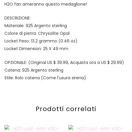
H2O fan ameranno questo medaglione!
DESCRIZIONE:
Materiale: 925 Argento sterling
Colore di pietra:
Chrysolite Opal
Locket Peso: 13.2 grammo (0.46 oz)
Locket Dimension: 25 X 49 mm
OPZIONALE: (Original US $ 39.99, Acquista ora a US $ 29.99)
Catena: 925 Argento sterling
Stile: Rolo catena (Come l'usura sirena)
Prodotti correlati