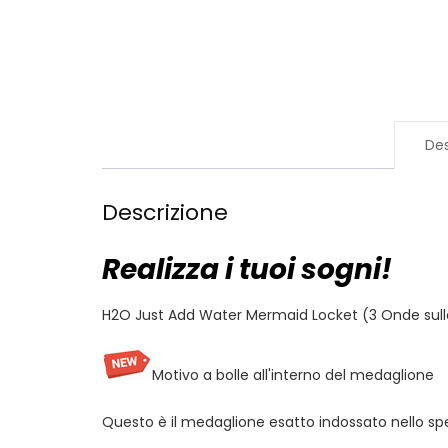
Des
Descrizione
Realizza i tuoi sogni!
H2O Just Add Water Mermaid Locket (3 Onde sull
Motivo a bolle all'interno del medaglione
Questo è il medaglione esatto indossato nello spe