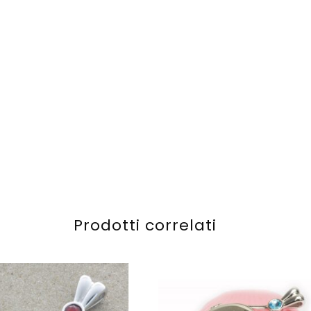
Prodotti correlati