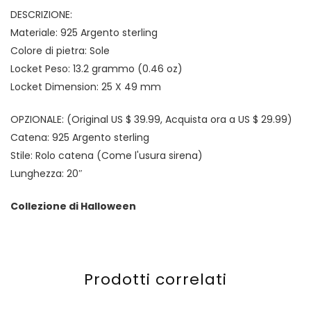
DESCRIZIONE:
Materiale: 925 Argento sterling
Colore di pietra: Sole
Locket Peso: 13.2 grammo (0.46 oz)
Locket Dimension: 25 X 49 mm
OPZIONALE: (Original US $ 39.99, Acquista ora a US $ 29.99)
Catena: 925 Argento sterling
Stile: Rolo catena (Come l'usura sirena)
Lunghezza: 20″
Collezione di Halloween
Prodotti correlati