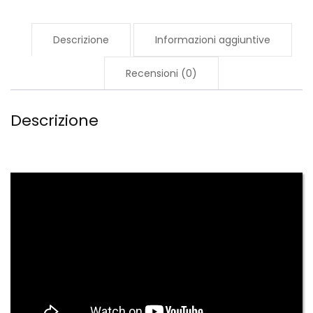
quantità
Descrizione
Informazioni aggiuntive
Recensioni (0)
Descrizione