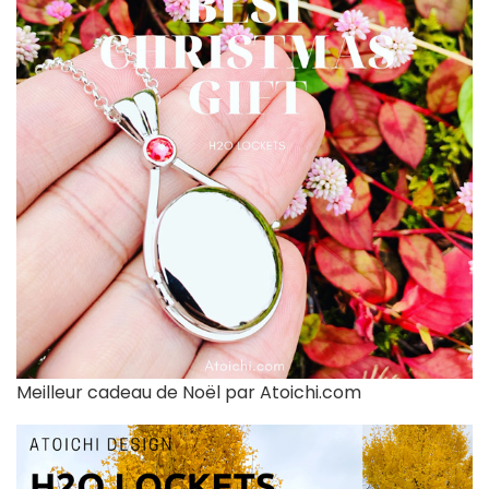
Meilleur cadeau de Noël par Atoichi.com