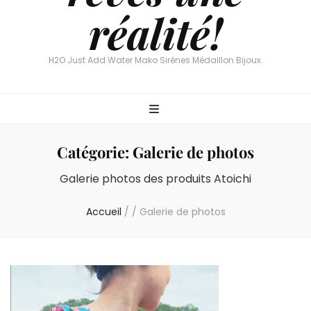
réalité!
H2O Just Add Water Mako Sirènes Médaillon Bijoux.
Catégorie:
Galerie de photos
Galerie photos des produits Atoichi
Accueil
/
/
Galerie de photos