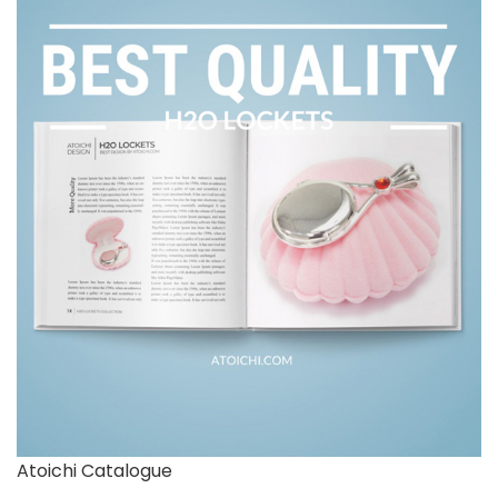
Atoichi Catalogue