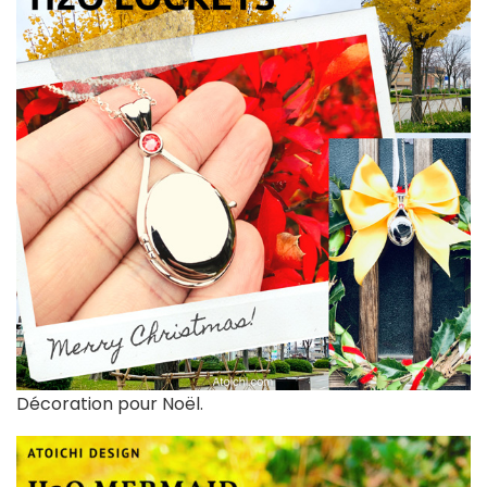
Décoration pour Noël.