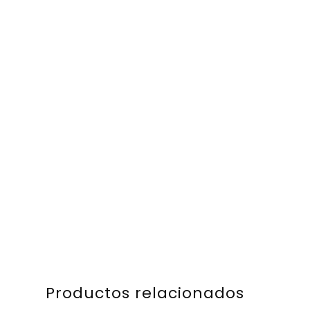
Productos relacionados