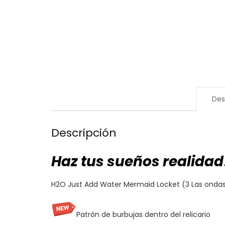
Des
Descripción
Haz tus sueños realidad
H2O Just Add Water Mermaid Locket (3 Las ondas 
Patrón de burbujas dentro del relicario