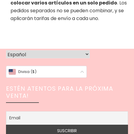
colocar varios artículos en un solo pedido
. Los
pedidos separados no se pueden combinar, y se
aplicarán tarifas de envío a cada uno.
Divisa ($)
ESTÉN ATENTOS PARA LA PRÓXIMA
VENTA!