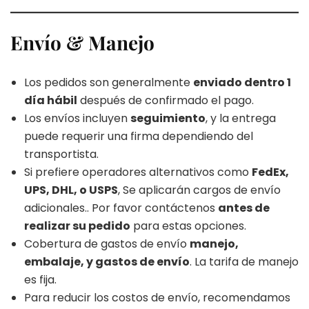
Envío & Manejo
Los pedidos son generalmente
enviado dentro 1
día hábil
después de confirmado el pago.
Los envíos incluyen
seguimiento
, y la entrega
puede requerir una firma dependiendo del
transportista.
Si prefiere operadores alternativos como
FedEx,
UPS, DHL, o USPS
, Se aplicarán cargos de envío
adicionales.. Por favor contáctenos
antes de
realizar su pedido
para estas opciones.
Cobertura de gastos de envío
manejo,
embalaje, y gastos de envío
. La tarifa de manejo
es fija.
Para reducir los costos de envío, recomendamos