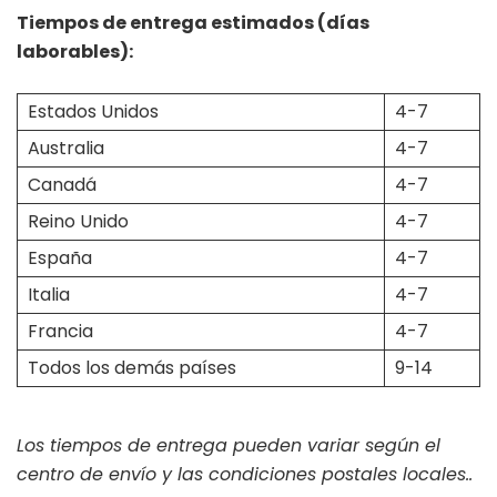
Tiempos de entrega estimados (días
laborables):
Estados Unidos
4-7
Australia
4-7
Canadá
4-7
Reino Unido
4-7
España
4-7
Italia
4-7
Francia
4-7
Todos los demás países
9-14
Los tiempos de entrega pueden variar según el
centro de envío y las condiciones postales locales..