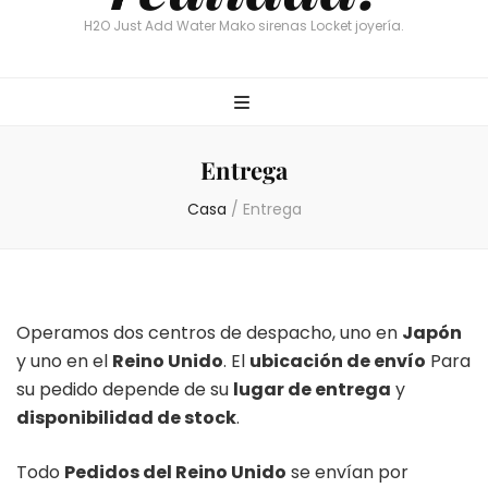
H2O Just Add Water Mako sirenas Locket joyería.
Entrega
Casa
/
Entrega
Operamos dos centros de despacho, uno en
Japón
y uno en el
Reino Unido
. El
ubicación de envío
Para
su pedido depende de su
lugar de entrega
y
disponibilidad de stock
.
Todo
Pedidos del Reino Unido
se envían por