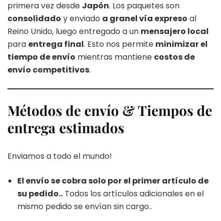
primera vez desde
Japón
. Los paquetes son
consolidado
y enviado
a granel vía expreso
al
Reino Unido, luego entregado a un
mensajero local
para
entrega final
. Esto nos permite
minimizar el
tiempo de envío
mientras mantiene
costos de
envío competitivos
.
Métodos de envío & Tiempos de
entrega estimados
Enviamos a todo el mundo!
El envío se cobra solo por el primer artículo de
su pedido..
Todos los artículos adicionales en el
mismo pedido se envían sin cargo..