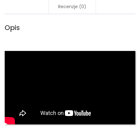
Recenzje (0)
Opis