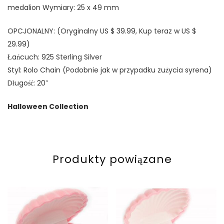
medalion Wymiary: 25 x 49 mm
OPCJONALNY: (Oryginalny US $ 39.99, Kup teraz w US $
29.99)
Łańcuch: 925 Sterling Silver
Styl: Rolo Chain (Podobnie jak w przypadku zużycia syrena)
Długość: 20″
Halloween Collection
Produkty powiązane