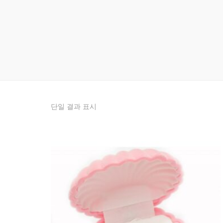
단일 결과 표시