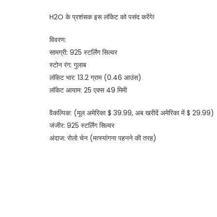
H2O के प्रशंसक इस लॉकेट को पसंद करेंगे!
विवरण:
सामग्री: 925 स्टर्लिंग सिल्वर
स्टोन रंग: गुलाब
लॉकेट भार: 13.2 ग्राम (0.46 आउंस)
लॉकेट आयाम: 25 एक्स 49 मिमी
वैकल्पिक: (मूल अमेरिका $ 39.99, अब खरीदें अमेरिका में $ 29.99)
जंजीर: 925 स्टर्लिंग सिल्वर
अंदाज: रोलो चेन (मत्स्यांगना पहनने की तरह)