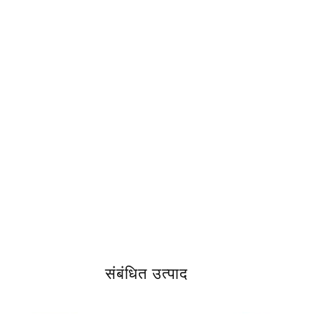
संबंधित उत्पाद