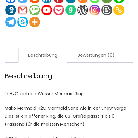
Beschreibung
Bewertungen (0)
Beschreibung
In H2O einfach Wasser Mermaid Ring
Mako Mermaid H2O Mermaid Serie wie in der Show vorge
Dies ist ein offener Ring, die US-Größe passt 4 bis 6
(Passend für die meisten Menschen)