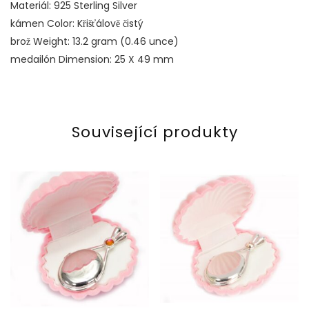
Materiál: 925 Sterling Silver
kámen Color: Křišťálově čistý
brož Weight: 13.2 gram (0.46 unce)
medailón Dimension: 25 X 49 mm
Související produkty